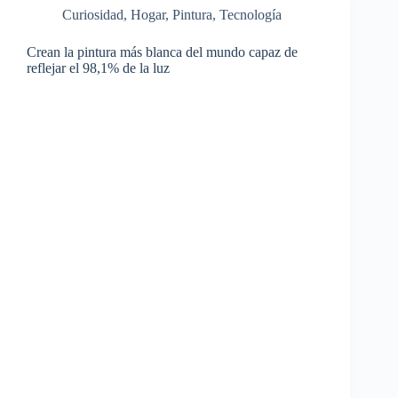
Curiosidad
,
Hogar
,
Pintura
,
Tecnología
Crean la pintura más blanca del mundo capaz de
reflejar el 98,1% de la luz