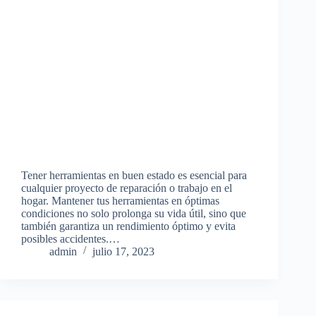
Tener herramientas en buen estado es esencial para
cualquier proyecto de reparación o trabajo en el
hogar. Mantener tus herramientas en óptimas
condiciones no solo prolonga su vida útil, sino que
también garantiza un rendimiento óptimo y evita
posibles accidentes.…
admin
julio 17, 2023