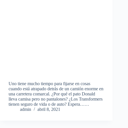
Uno tiene mucho tiempo para fijarse en cosas
cuando está atrapado detrás de un camión enorme en
una carretera comarcal. ¿Por qué el pato Donald
lleva camisa pero no pantalones? ¿Los Transformers
tienen seguro de vida o de auto? Espera……
admin
abril 8, 2021